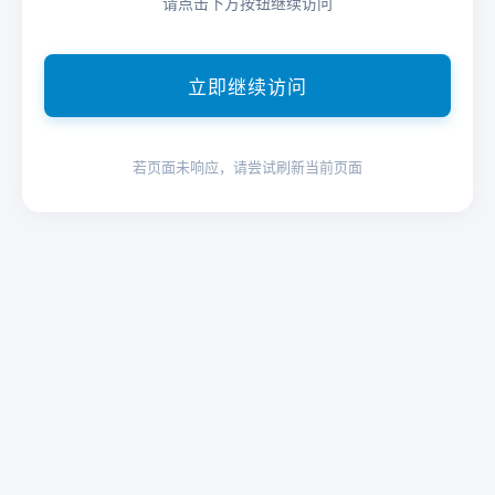
请点击下方按钮继续访问
立即继续访问
若页面未响应，请尝试刷新当前页面