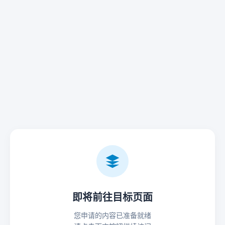
即将前往目标页面
您申请的内容已准备就绪